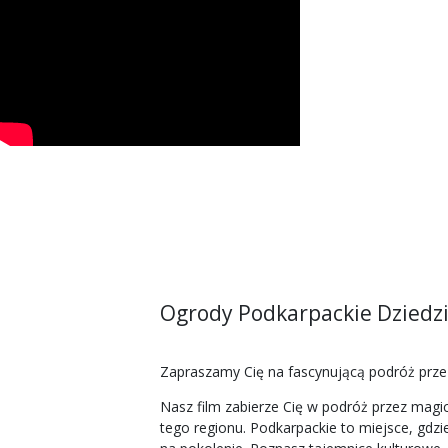
Ogrody Podkarpackie Dziedzi
Zapraszamy Cię na fascynującą podróż przez
Nasz film zabierze Cię w podróż przez magic
tego regionu. Podkarpackie to miejsce, gdzi