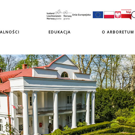
ALNOŚCI
EDUKACJA
O ARBORETUM