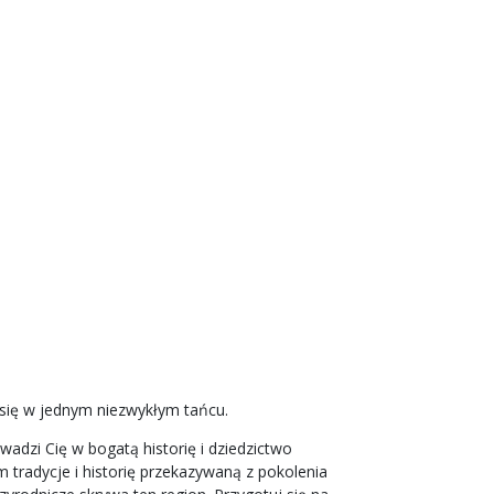
 się w jednym niezwykłym tańcu.
adzi Cię w bogatą historię i dziedzictwo
 tradycje i historię przekazywaną z pokolenia