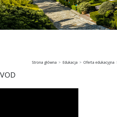
Strona główna
Edukacja
Oferta edukacyjna
VOD