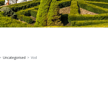
Uncategorised
Vod