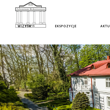
WIZYTA
EKSPOZYCJE
AKTU