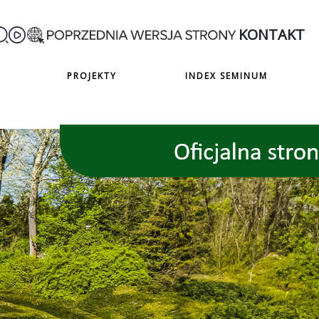
KONTAKT
PROJEKTY
INDEX SEMINUM