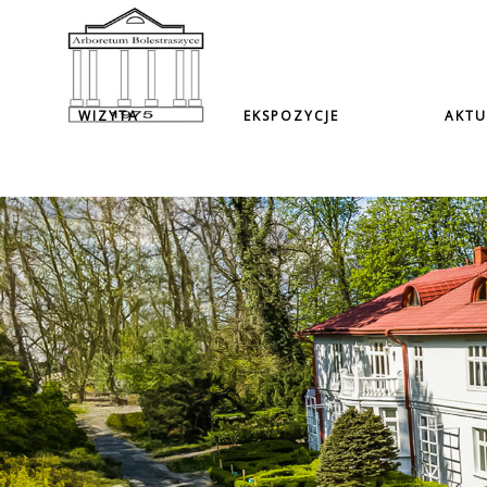
WIZYTA
EKSPOZYCJE
AKTU