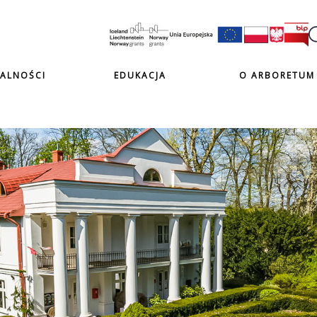
ALNOŚCI
EDUKACJA
O ARBORETUM