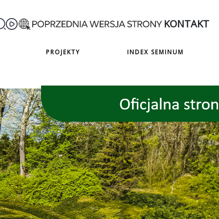
KONTAKT
PROJEKTY
INDEX SEMINUM