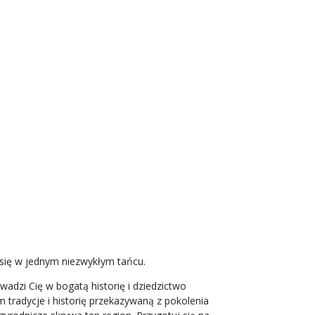
 się w jednym niezwykłym tańcu.
adzi Cię w bogatą historię i dziedzictwo
 tradycje i historię przekazywaną z pokolenia