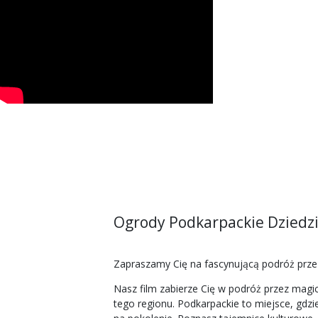
Ogrody Podkarpackie Dziedzi
Zapraszamy Cię na fascynującą podróż przez
Nasz film zabierze Cię w podróż przez magic
tego regionu. Podkarpackie to miejsce, gdzi