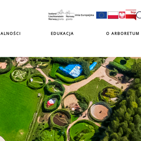
ALNOŚCI
EDUKACJA
O ARBORETUM