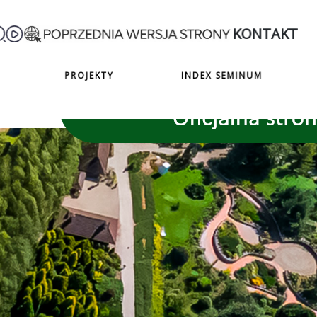
KONTAKT
PROJEKTY
INDEX SEMINUM