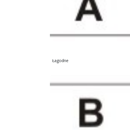
Łagodne