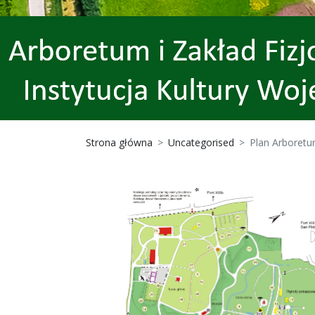
Strona główna
Uncategorised
Plan Arboret