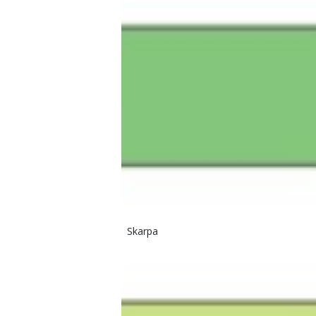
Skarpa