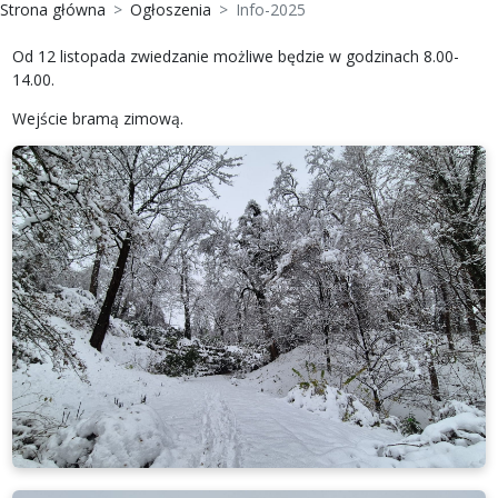
Strona główna
Ogłoszenia
Info-2025
Od 12 listopada zwiedzanie możliwe będzie w godzinach 8.00-
14.00.
Wejście bramą zimową.