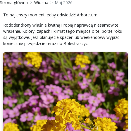
Strona główna
Wiosna
Maj 2026
To najlepszy moment, żeby odwiedzić Arboretum.
Rododendrony właśnie kwitną i robią naprawdę niesamowite
wrażenie. Kolory, zapach i klimat tego miejsca o tej porze roku
są wyjątkowe. Jeśli planujecie spacer lub weekendowy wyjazd —
koniecznie przyjedźcie teraz do Bolestraszyc!