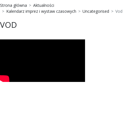
Strona główna
Aktualności
Kalendarz imprez i wystaw czasowych
Uncategorised
Vod
VOD