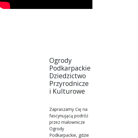
Ogrody
Podkarpackie
Dziedzictwo
Przyrodnicze
i Kulturowe
Zapraszamy Cię na
fascynującą podróż
przez malownicze
Ogrody
Podkarpackie, gdzie