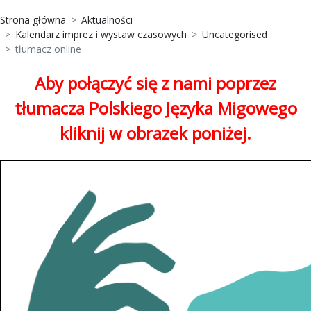
Strona główna
Aktualności
Kalendarz imprez i wystaw czasowych
Uncategorised
tłumacz online
Aby połączyć się z nami poprzez
tłumacza Polskiego Języka Migowego
kliknij w obrazek poniżej.