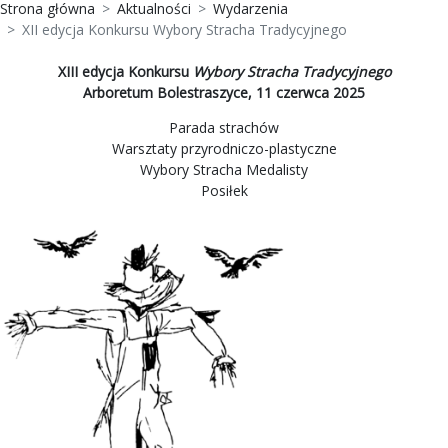
Strona główna
Aktualności
Wydarzenia
XII edycja Konkursu Wybory Stracha Tradycyjnego
XIII edycja Konkursu
Wybory Stracha Tradycyjnego
Arboretum Bolestraszyce, 11 czerwca 2025
Parada strachów
Warsztaty przyrodniczo-plastyczne
Wybory Stracha Medalisty
Posiłek