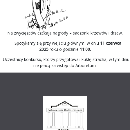
Na zwycięzców czekają nagrody – sadzonki krzewów i drzew.
Spotykamy się przy wejściu głównym, w dniu
11 czerwca
2025
roku o godzinie
11:00.
Uczestnicy konkursu, którzy przygotowali kukłę stracha, w tym dniu
nie płacą za wstęp do Arboretum.