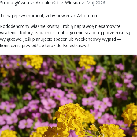
Strona główna
Aktualności
Wiosna
Maj 2026
To najlepszy moment, żeby odwiedzić Arboretum.
Rododendrony właśnie kwitną i robią naprawdę niesamowite
wrażenie. Kolory, zapach i klimat tego miejsca o tej porze roku są
wyjątkowe. Jeśli planujecie spacer lub weekendowy wyjazd —
koniecznie przyjedźcie teraz do Bolestraszyc!