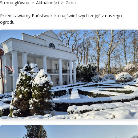
Strona główna
Aktualności
Zima
Przedstawiamy Państwu kilka najświeższych zdjęć z naszego
ogrodu.