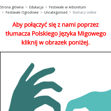
Strona główna
Edukacja
Festiwale w Arboretum
Festiwale Ogrodowe
Uncategorised
tłumacz online
Aby połączyć się z nami poprzez
tłumacza Polskiego Języka Migowego
kliknij w obrazek poniżej.