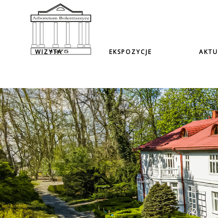
WIZYTA
EKSPOZYCJE
AKTU