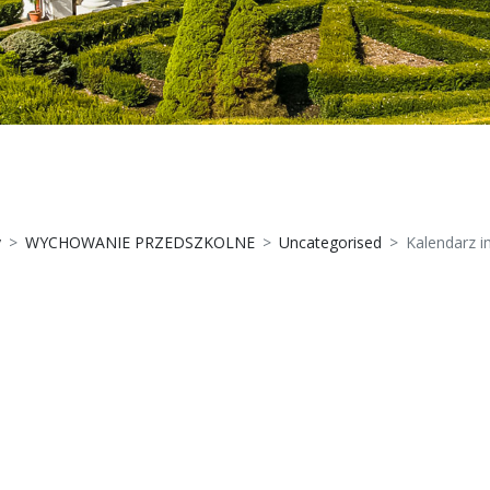
y
WYCHOWANIE PRZEDSZKOLNE
Uncategorised
Kalendarz 