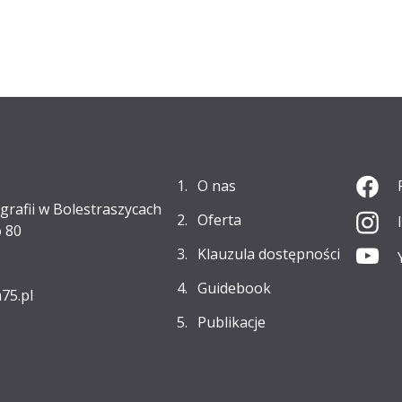
O nas
grafii w Bolestraszycach
Oferta
 80
Klauzula dostępności
Guidebook
75.pl
Publikacje