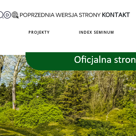
KONTAKT
PROJEKTY
INDEX SEMINUM