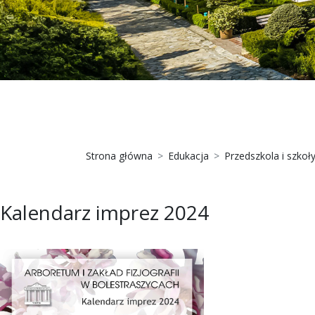
Strona główna
Edukacja
Przedszkola i szkoł
Kalendarz imprez 2024