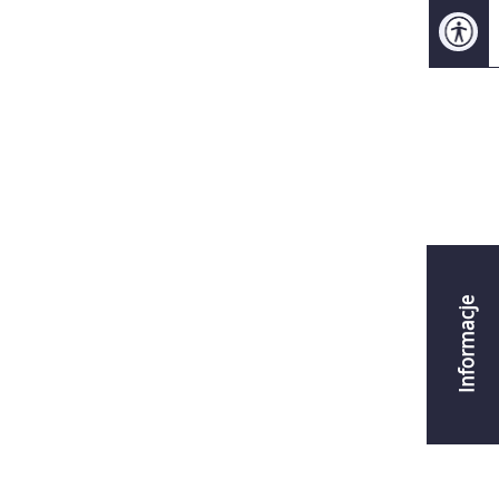
Informacje