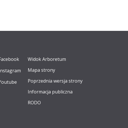
Facebook
Widok Arboretum
Mapa strony
Instagram
Poprzednia wersja strony
Youtube
Informacja publiczna
RODO