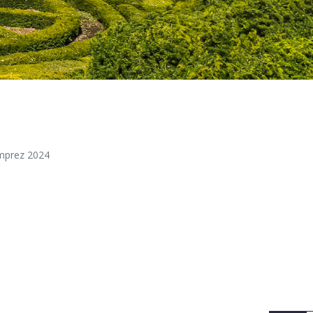
imprez 2024