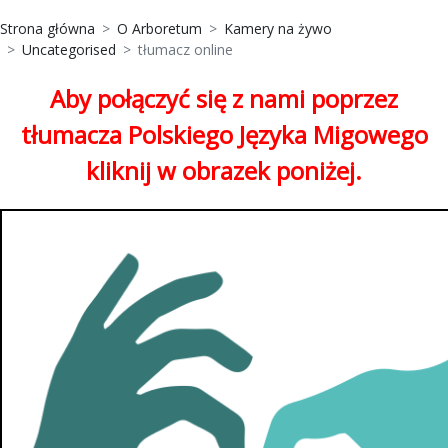
Strona główna
O Arboretum
Kamery na żywo
Uncategorised
tłumacz online
Aby połączyć się z nami poprzez
tłumacza Polskiego Języka Migowego
kliknij w obrazek poniżej.