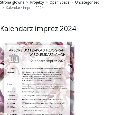
Strona główna
Projekty
Open Space
Uncategorised
Kalendarz imprez 2024
Kalendarz imprez 2024