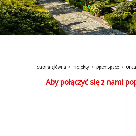
Strona główna
Projekty
Open Space
Unca
Aby połączyć się z nami po