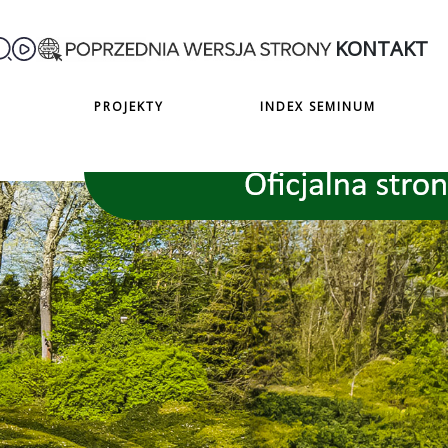
KONTAKT
PROJEKTY
INDEX SEMINUM