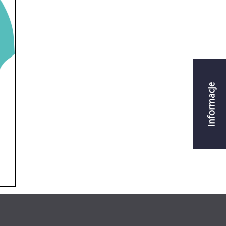
Informacje