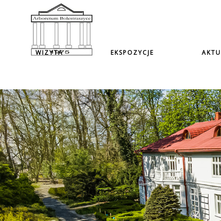
WIZYTA
EKSPOZYCJE
AKTU