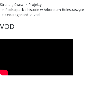
Strona główna
Projekty
Podkarpackie historie w Arboretum Bolestraszyce
Uncategorised
Vod
VOD