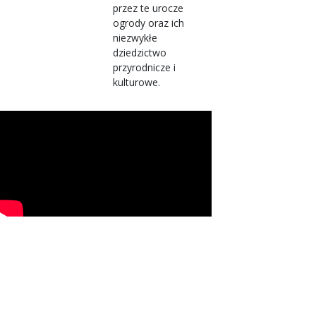
przez te urocze
ogrody oraz ich
niezwykłe
dziedzictwo
przyrodnicze i
kulturowe.