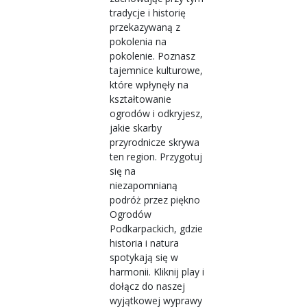
tradycje i historię
przekazywaną z
pokolenia na
pokolenie. Poznasz
tajemnice kulturowe,
które wpłynęły na
kształtowanie
ogrodów i odkryjesz,
jakie skarby
przyrodnicze skrywa
ten region. Przygotuj
się na
niezapomnianą
podróż przez piękno
Ogrodów
Podkarpackich, gdzie
historia i natura
spotykają się w
harmonii. Kliknij play i
dołącz do naszej
wyjątkowej wyprawy