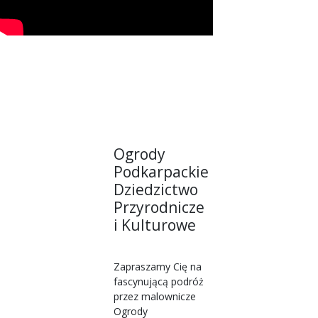
Ogrody
Podkarpackie
Dziedzictwo
Przyrodnicze
i Kulturowe
Zapraszamy Cię na
fascynującą podróż
przez malownicze
Ogrody