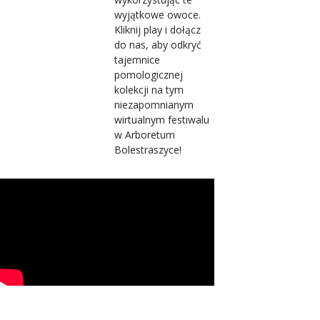
wyjątkowe owoce.
Kliknij play i dołącz
do nas, aby odkryć
tajemnice
pomologicznej
kolekcji na tym
niezapomnianym
wirtualnym festiwalu
w Arboretum
Bolestraszyce!