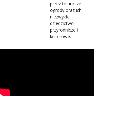
przez te urocze
ogrody oraz ich
niezwykłe
dziedzictwo
przyrodnicze i
kulturowe.