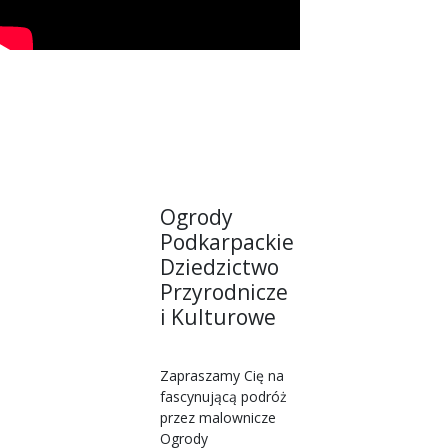
Ogrody
Podkarpackie
Dziedzictwo
Przyrodnicze
i Kulturowe
Zapraszamy Cię na
fascynującą podróż
przez malownicze
Ogrody