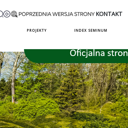
KONTAKT
PROJEKTY
INDEX SEMINUM