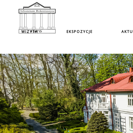
WIZYTA
EKSPOZYCJE
AKTU