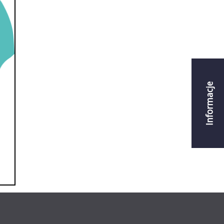
Informacje