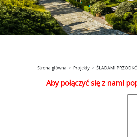
Strona główna
Projekty
ŚLADAMI PRZODK
Aby połączyć się z nami po