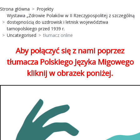
Strona główna
Projekty
Wystawa „Zdrowie Polaków w II Rzeczypospolitej z szczególną
dostępnością do uzdrowisk i letnisk województwa
tarnopolskiego przed 1939 r.
Uncategorised
tłumacz online
Aby połączyć się z nami poprzez
tłumacza Polskiego Języka Migowego
kliknij w obrazek poniżej.