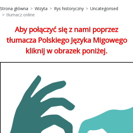
Strona główna
Wizyta
Rys historyczny
Uncategorised
tłumacz online
Aby połączyć się z nami poprzez
tłumacza Polskiego Języka Migowego
kliknij w obrazek poniżej.