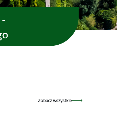
Zobacz wszystkie