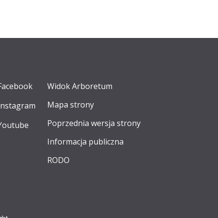
Facebook
Widok Arboretum
Mapa strony
Instagram
Poprzednia wersja strony
Youtube
Informacja publiczna
RODO