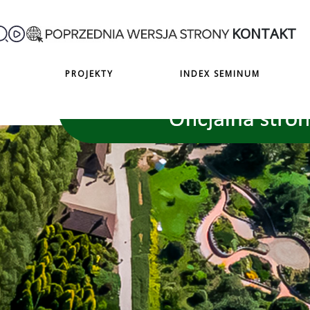
KONTAKT
PROJEKTY
INDEX SEMINUM