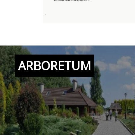
ARBORETUM