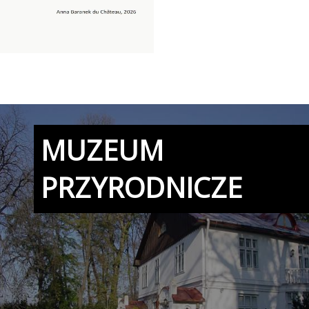
MUZEUM
PRZYRODNICZE