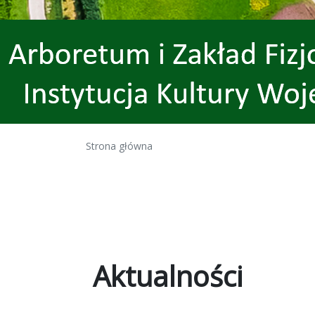
Strona główna
Aktualności