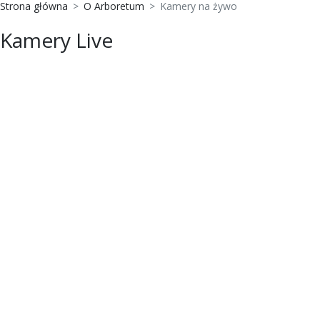
Strona główna
O Arboretum
Kamery na żywo
Kamery Live