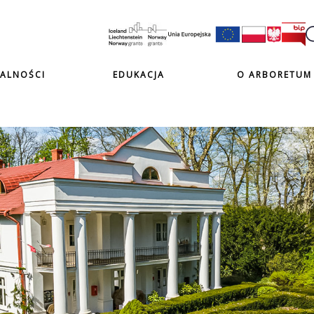
ALNOŚCI
EDUKACJA
O ARBORETUM