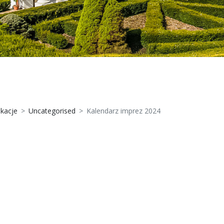
ikacje
Uncategorised
Kalendarz imprez 2024