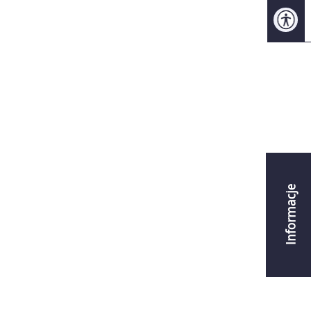
Informacje