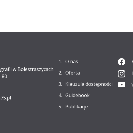
O nas
grafii w Bolestraszycach
Oferta
 80
Klauzula dostępności
Guidebook
75.pl
Publikacje