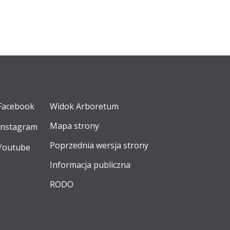
Facebook
Widok Arboretum
Mapa strony
Instagram
Poprzednia wersja strony
Youtube
Informacja publiczna
RODO