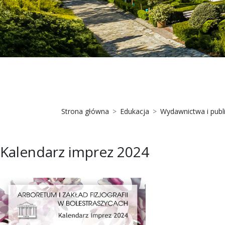
Strona główna
Edukacja
Wydawnictwa i publ
Kalendarz imprez 2024