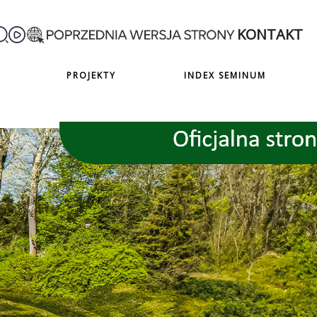
KONTAKT
PROJEKTY
INDEX SEMINUM