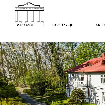
WIZYTA
EKSPOZYCJE
AKTU