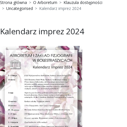
Strona główna
O Arboretum
Klauzula dostępności
Uncategorised
Kalendarz imprez 2024
Kalendarz imprez 2024