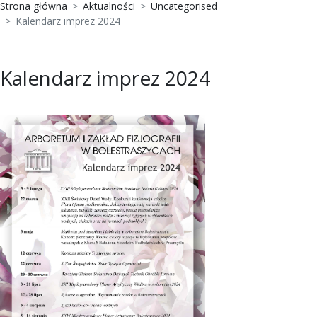
Strona główna
Aktualności
Uncategorised
Kalendarz imprez 2024
Kalendarz imprez 2024