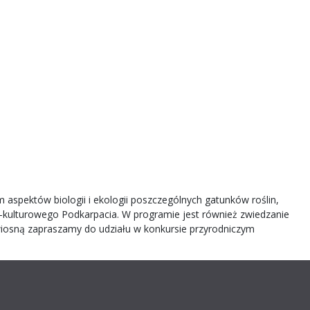
aspektów biologii i ekologii poszczególnych gatunków roślin,
o-kulturowego Podkarpacia. W programie jest również zwiedzanie
wiosną zapraszamy do udziału w konkursie przyrodniczym