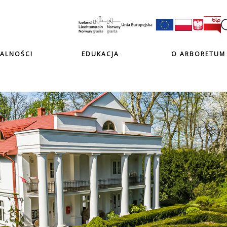
ALNOŚCI
EDUKACJA
O ARBORETUM