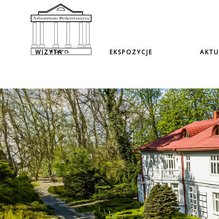
WIZYTA
EKSPOZYCJE
AKTU