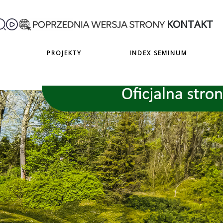
KONTAKT
PROJEKTY
INDEX SEMINUM