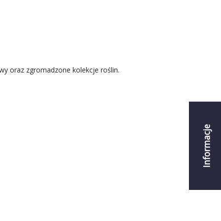
wy oraz zgromadzone kolekcje roślin.
Informacje