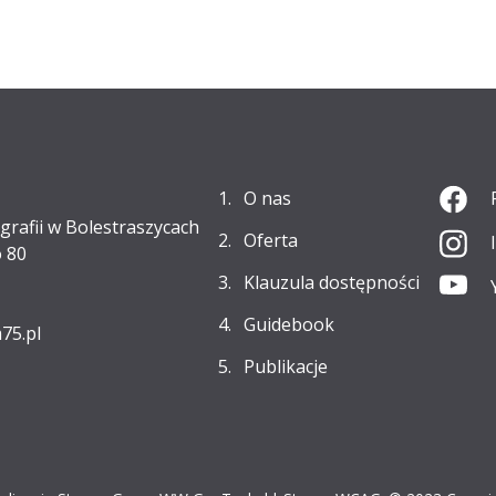
O nas
grafii w Bolestraszycach
Oferta
 80
Klauzula dostępności
Guidebook
75.pl
Publikacje