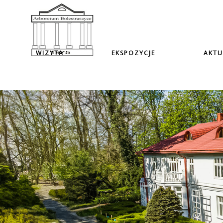
WIZYTA
EKSPOZYCJE
AKTU