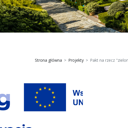
Strona główna
Projekty
Pakt na rzecz "ziel