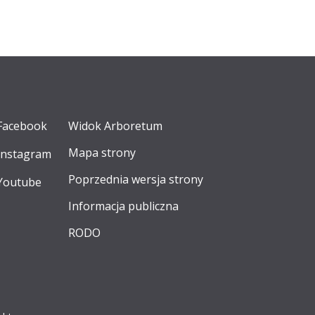
Facebook
Widok Arboretum
Mapa strony
Instagram
Poprzednia wersja strony
Youtube
Informacja publiczna
RODO