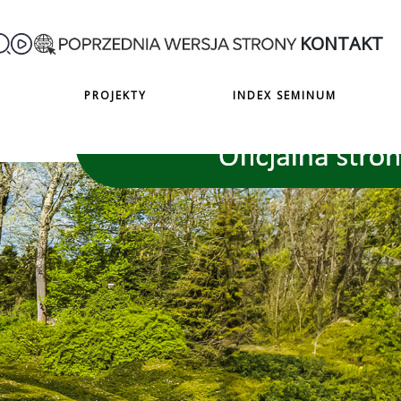
KONTAKT
PROJEKTY
INDEX SEMINUM