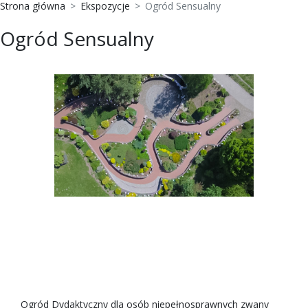
Strona główna
Ekspozycje
Ogród Sensualny
Ogród Sensualny
Ogród Dydaktyczny dla osób niepełnosprawnych zwany