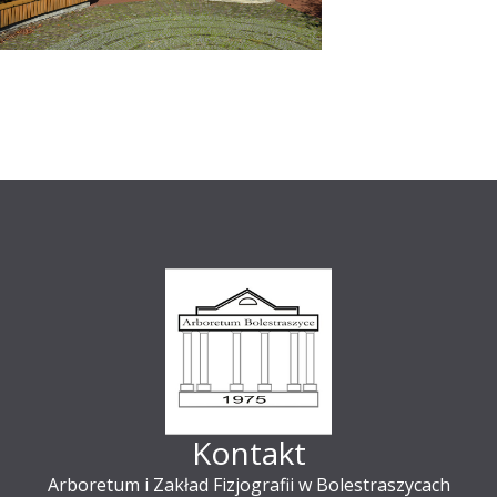
Kontakt
Arboretum i Zakład Fizjografii w Bolestraszycach