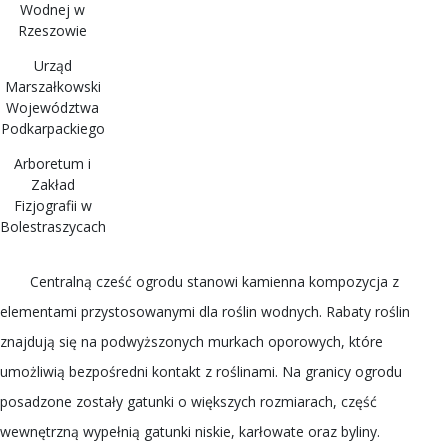
Wodnej w
Rzeszowie
Urząd
Marszałkowski
Województwa
Podkarpackiego
Arboretum i
Zakład
Fizjografii w
Bolestraszycach
Centralną cześć ogrodu stanowi kamienna kompozycja z
elementami przystosowanymi dla roślin wodnych. Rabaty roślin
znajdują się na podwyższonych murkach oporowych, które
umożliwią bezpośredni kontakt z roślinami. Na granicy ogrodu
posadzone zostały gatunki o większych rozmiarach, część
wewnętrzną wypełnią gatunki niskie, karłowate oraz byliny.