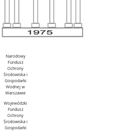
Narodowy
Fundusz
Ochrony
Środowiska i
Gospodarki
Wodnej w
Warszawie
Wojewódzki
Fundusz
Ochrony
Środowiska i
Gospodarki