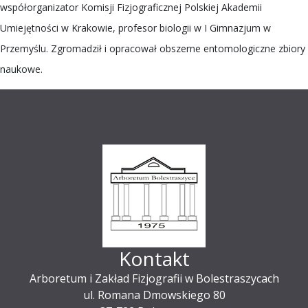
współorganizator Komisji Fizjograficznej Polskiej Akademii
Umiejętności w Krakowie, profesor biologii w I Gimnazjum w
Przemyślu. Zgromadził i opracował obszerne entomologiczne zbiory
naukowe.
Kontakt
Arboretum i Zakład Fizjografii w Bolestraszycach
ul. Romana Dmowskiego 80