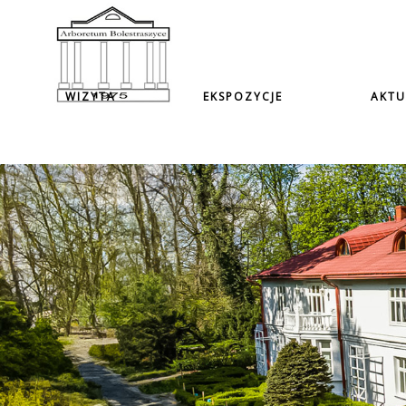
WIZYTA
EKSPOZYCJE
AKTU