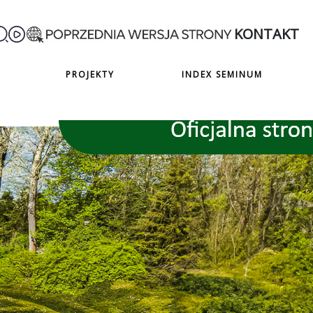
KONTAKT
PROJEKTY
INDEX SEMINUM