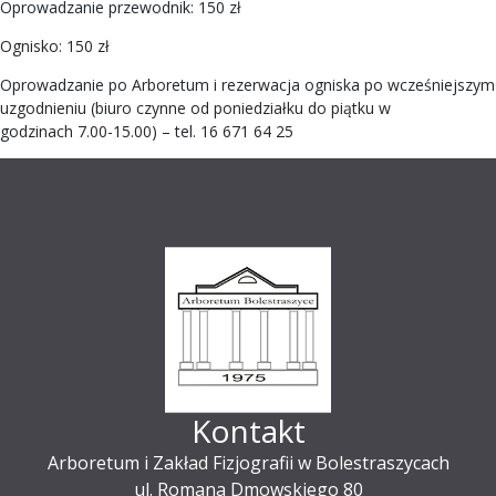
Oprowadzanie przewodnik: 150 zł
Ognisko: 150 zł
Oprowadzanie po Arboretum i rezerwacja ogniska po wcześniejszym
uzgodnieniu (biuro czynne od poniedziałku do piątku w
godzinach 7.00-15.00) – tel. 16 671 64 25
Kontakt
Arboretum i Zakład Fizjografii w Bolestraszycach
ul. Romana Dmowskiego 80