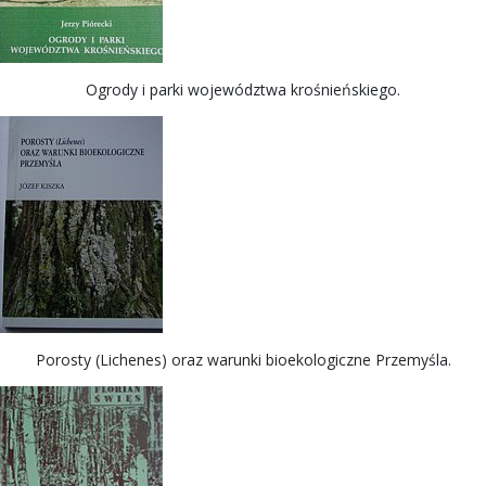
Ogrody i parki województwa krośnieńskiego.
Porosty (Lichenes) oraz warunki bioekologiczne Przemyśla.