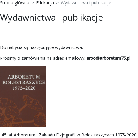
Strona główna
Edukacja
Wydawnictwa i publikacje
Wydawnictwa i publikacje
Do nabycia są następujące wydawnictwa.
Prosimy o zamówienia na adres emailowy:
arbo@arboretum75.pl
45 lat Arboretum i Zakładu Fizjografii w Bolestraszycach 1975-2020