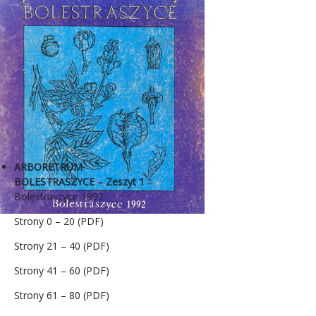
ARBORETRUM
BOLESTRASZYCE – Zeszyt 1
–
Bolestraszyce 1992
Strony 0 – 20 (PDF)
Strony 21 – 40 (PDF)
Strony 41 – 60 (PDF)
Strony 61 – 80 (PDF)