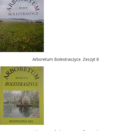
Arboretum Bolestraszyce. Zeszyt 8