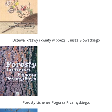
Drzewa, krzewy i kwiaty w poezji Juliusza Słowackiego
Porosty Lichenes Pogórza Przemyskiego.