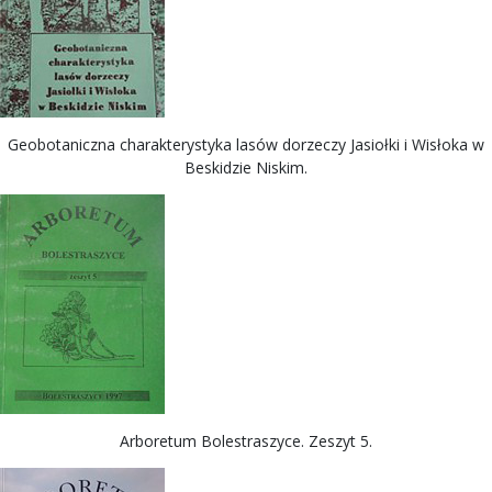
Geobotaniczna charakterystyka lasów dorzeczy Jasiołki i Wisłoka w
Beskidzie Niskim.
Arboretum Bolestraszyce. Zeszyt 5.