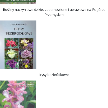
Rośliny naczyniowe dzikie, zadomowione i uprawowe na Pogórzu
Przemyskim
Irysy bezbródkowe