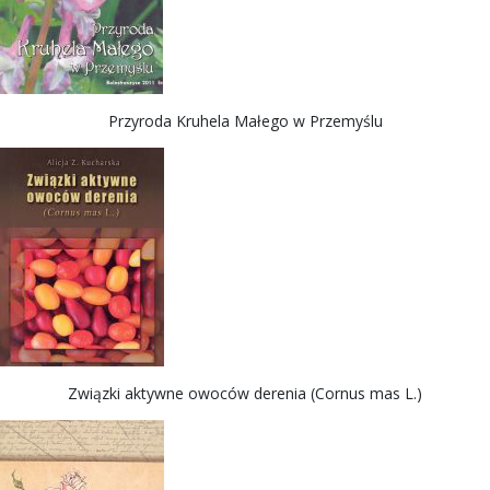
Przyroda Kruhela Małego w Przemyślu
Związki aktywne owoców derenia (Cornus mas L.)