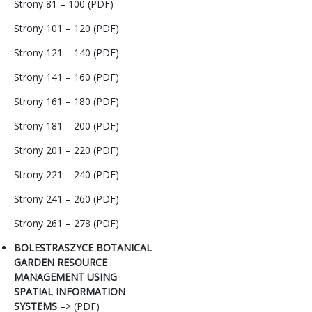
Strony 81 – 100 (PDF)
Strony 101 – 120 (PDF)
Strony 121 – 140 (PDF)
Strony 141 – 160 (PDF)
Strony 161 – 180 (PDF)
Strony 181 – 200 (PDF)
Strony 201 – 220 (PDF)
Strony 221 – 240 (PDF)
Strony 241 – 260 (PDF)
Strony 261 – 278 (PDF)
BOLESTRASZYCE BOTANICAL
GARDEN RESOURCE
MANAGEMENT USING
SPATIAL INFORMATION
SYSTEMS
–> (PDF)