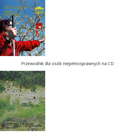
Przewodnik dla osób niepełnosprawnych na CD