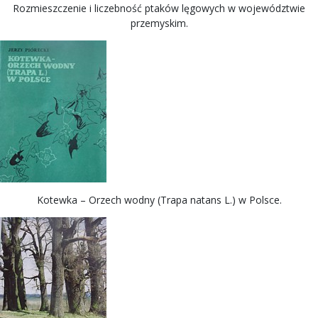
Rozmieszczenie i liczebność ptaków lęgowych w województwie
przemyskim.
Kotewka – Orzech wodny (Trapa natans L.) w Polsce.