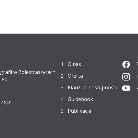
O nas
grafii w Bolestraszycach
Oferta
 80
Klauzula dostępności
Guidebook
75.pl
Publikacje