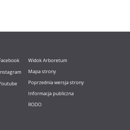
Facebook
Widok Arboretum
Mapa strony
Instagram
Poprzednia wersja strony
Youtube
Informacja publiczna
RODO