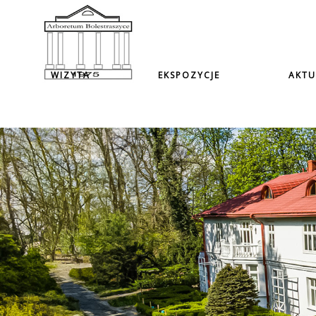
WIZYTA
EKSPOZYCJE
AKTU