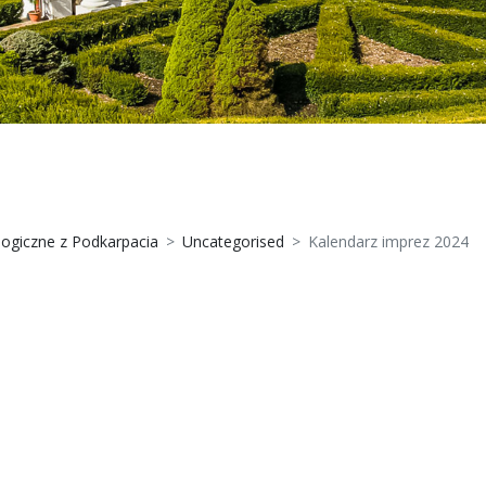
logiczne z Podkarpacia
Uncategorised
Kalendarz imprez 2024