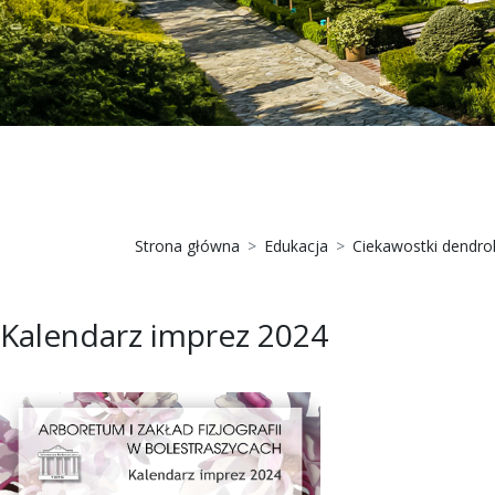
Strona główna
Edukacja
Ciekawostki dendro
Kalendarz imprez 2024