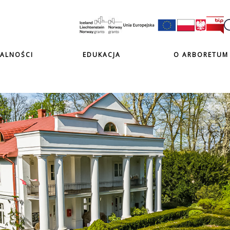
ALNOŚCI
EDUKACJA
O ARBORETUM