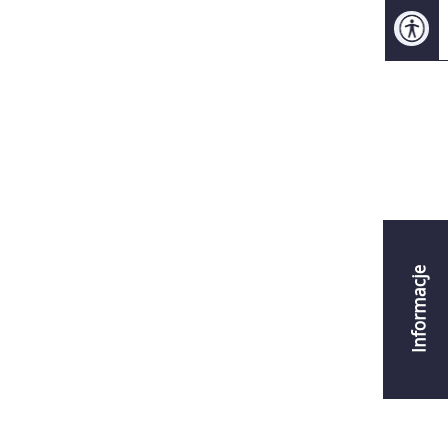
Informacje