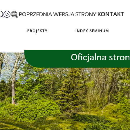
KONTAKT
PROJEKTY
INDEX SEMINUM