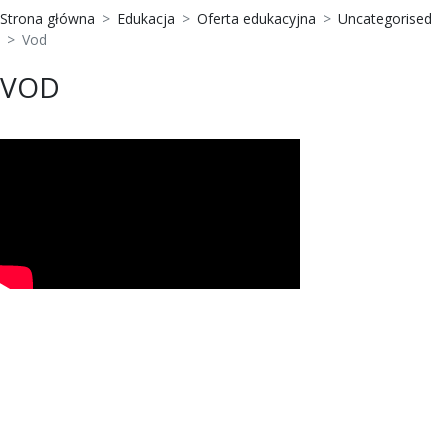
Strona główna
Edukacja
Oferta edukacyjna
Uncategorised
Vod
VOD