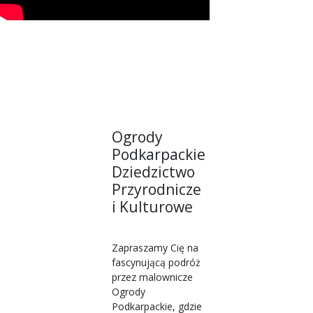
Ogrody
Podkarpackie
Dziedzictwo
Przyrodnicze
i Kulturowe
Zapraszamy Cię na
fascynującą podróż
przez malownicze
Ogrody
Podkarpackie, gdzie