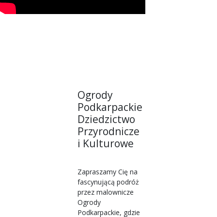
Ogrody
Podkarpackie
Dziedzictwo
Przyrodnicze
i Kulturowe
Zapraszamy Cię na
fascynującą podróż
przez malownicze
Ogrody
Podkarpackie, gdzie