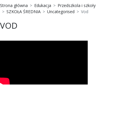
Strona główna
Edukacja
Przedszkola i szkoły
SZKOŁA ŚREDNIA
Uncategorised
Vod
VOD