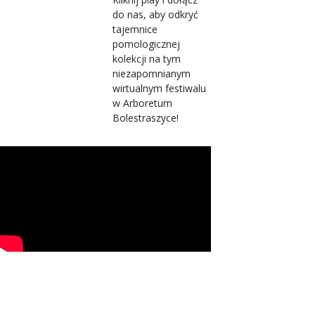
do nas, aby odkryć
tajemnice
pomologicznej
kolekcji na tym
niezapomnianym
wirtualnym festiwalu
w Arboretum
Bolestraszyce!