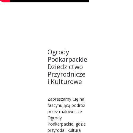
Ogrody
Podkarpackie
Dziedzictwo
Przyrodnicze
i Kulturowe
Zapraszamy Cię na
fascynującą podróż
przez malownicze
Ogrody
Podkarpackie, gdzie
przyroda i kultura