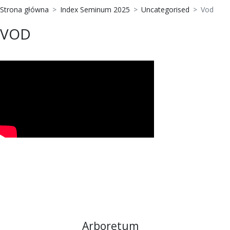
Strona główna
Index Seminum 2025
Uncategorised
Vod
VOD
Arboretum