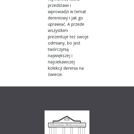
przedstawi i
wprowadzi w temat
dereniowy i jak go
uprawiać. A przede
wszystkim
prezentuje też swoje
odmiany, bo jest
twórczynią
największej i
najciekawszej
kolekcji derenia na
świecie.