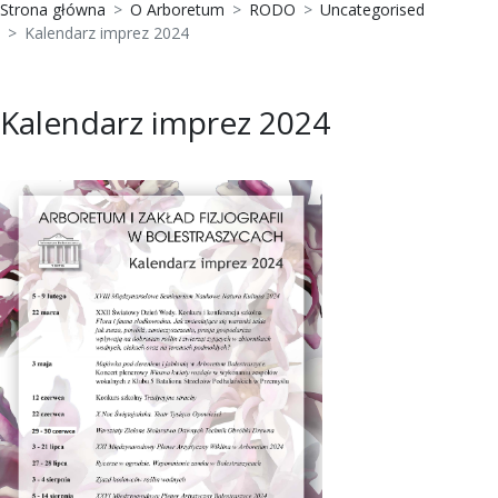
Strona główna
O Arboretum
RODO
Uncategorised
Kalendarz imprez 2024
Kalendarz imprez 2024